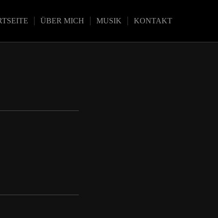
RTSEITE
ÜBER MICH
MUSIK
KONTAKT