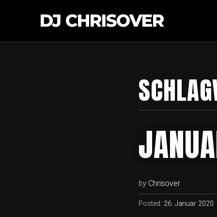
DJ CHRISOVER
SCHLAG
JANUA
by
Chrisover
Posted:
26. Januar 2020